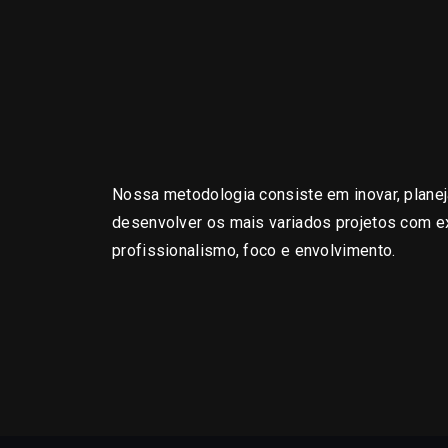
Nossa metodologia consiste em inovar, planej
desenvolver os mais variados projetos com 
profissionalismo, foco e envolvimento.