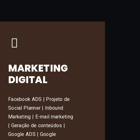
MARKETING
DIGITAL
Facebook ADS | Projeto de
Social Planner | Inbound
Marketing | E-mail marketing
| Geração de conteúdos |
Google ADS | Google