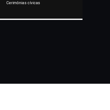
Cerimônias cívicas