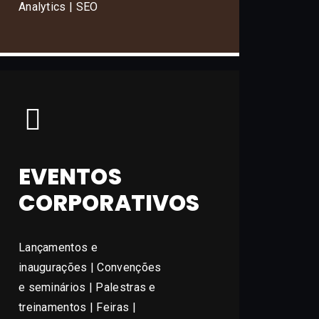
Analytics | SEO
EVENTOS
CORPORATIVOS
Lançamentos e
inaugurações | Convenções
e seminários | Palestras e
treinamentos | Feiras |