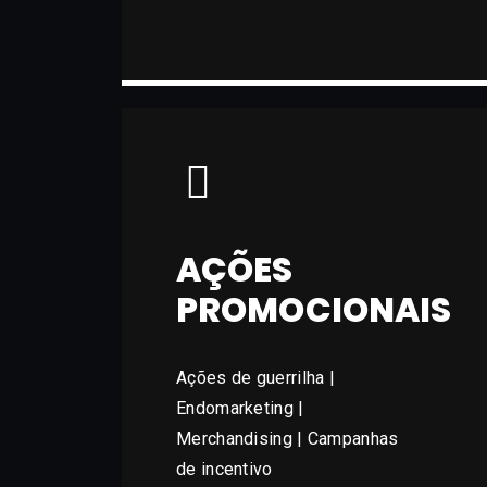
AÇÕES
PROMOCIONAIS
Ações de guerrilha |
Endomarketing |
Merchandising | Campanhas
de incentivo