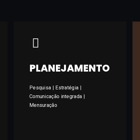
PLANEJAMENTO
Pesquisa | Estratégia |
Comunicação integrada |
Mensuração