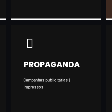
PROPAGANDA
Campanhas publicitárias |
Impressos